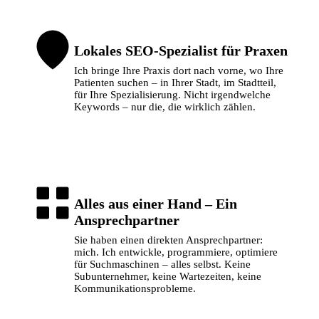
Lokales SEO-Spezialist für Praxen
Ich bringe Ihre Praxis dort nach vorne, wo Ihre
Patienten suchen – in Ihrer Stadt, im Stadtteil,
für Ihre Spezialisierung. Nicht irgendwelche
Keywords – nur die, die wirklich zählen.
Alles aus einer Hand – Ein
Ansprechpartner
Sie haben einen direkten Ansprechpartner:
mich. Ich entwickle, programmiere, optimiere
für Suchmaschinen – alles selbst. Keine
Subunternehmer, keine Wartezeiten, keine
Kommunikationsprobleme.