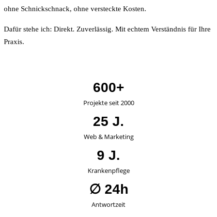
ohne Schnickschnack, ohne versteckte Kosten.
Dafür stehe ich: Direkt. Zuverlässig. Mit echtem Verständnis für Ihre
Praxis.
600+
Projekte seit 2000
25 J.
Web & Marketing
9 J.
Krankenpflege
∅ 24h
Antwortzeit