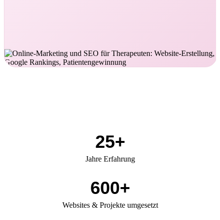
25+
Jahre Erfahrung
600+
Websites & Projekte umgesetzt