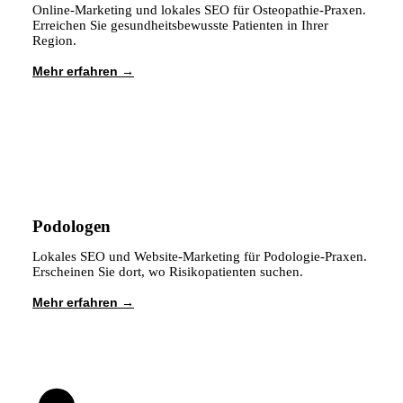
Online-Marketing und lokales SEO für Osteopathie-Praxen.
Erreichen Sie gesundheitsbewusste Patienten in Ihrer
Region.
Mehr erfahren
Podologen
Lokales SEO und Website-Marketing für Podologie-Praxen.
Erscheinen Sie dort, wo Risikopatienten suchen.
Mehr erfahren