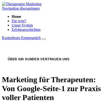
Navigation überspringen
Home
Für wen?
Unser System
Erfolgsgeschichten
Kostenloses Erstgespräch
ÜBER 600 KUNDEN VERTRAUEN UNS
Marketing für Therapeuten:
Von Google-Seite-1 zur Praxis
voller Patienten