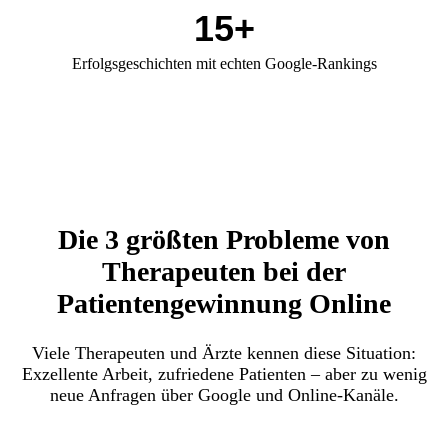
15+
Erfolgsgeschichten mit echten Google-Rankings
Die 3 größten Probleme von
Therapeuten bei der
Patientengewinnung Online
Viele Therapeuten und Ärzte kennen diese Situation:
Exzellente Arbeit, zufriedene Patienten – aber zu wenig
neue Anfragen über Google und Online-Kanäle.