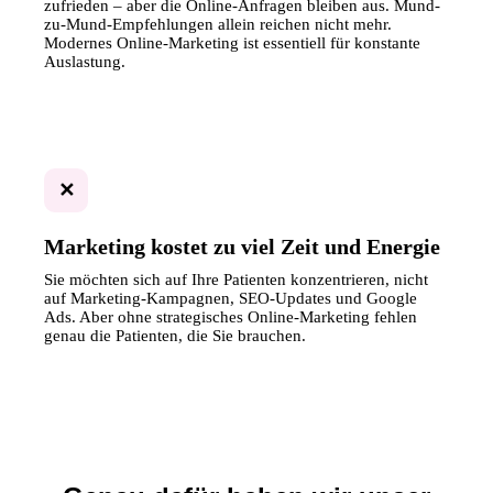
zufrieden – aber die Online-Anfragen bleiben aus. Mund-
zu-Mund-Empfehlungen allein reichen nicht mehr.
Modernes Online-Marketing ist essentiell für konstante
Auslastung.
✕
Marketing kostet zu viel Zeit und Energie
Sie möchten sich auf Ihre Patienten konzentrieren, nicht
auf Marketing-Kampagnen, SEO-Updates und Google
Ads. Aber ohne strategisches Online-Marketing fehlen
genau die Patienten, die Sie brauchen.