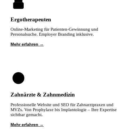
Ergotherapeuten
Online-Marketing für Patienten-Gewinnung und
Personalsuche. Employer Branding inklusive.
Mehr erfahren
Zahnärzte & Zahnmedizin
Professionelle Website und SEO für Zahnarztpraxen und
MVZs. Von Prophylaxe bis Implantologie – Ihre Expertise
sichtbar gemacht.
Mehr erfahren