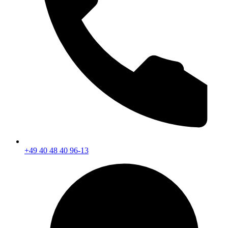
+49 40 48 40 96-13