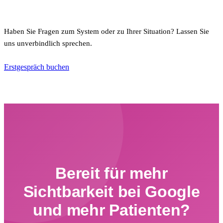
Haben Sie Fragen zum System oder zu Ihrer Situation? Lassen Sie
uns unverbindlich sprechen.
Erstgespräch buchen
Bereit für mehr
Sichtbarkeit bei Google
und mehr Patienten?