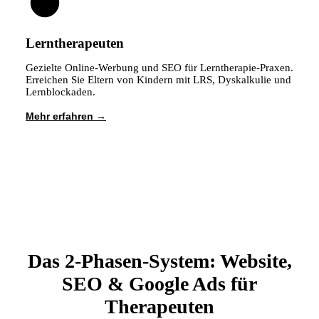
Lerntherapeuten
Gezielte Online-Werbung und SEO für Lerntherapie-Praxen.
Erreichen Sie Eltern von Kindern mit LRS, Dyskalkulie und
Lernblockaden.
Mehr erfahren
Das 2-Phasen-System: Website,
SEO & Google Ads für
Therapeuten