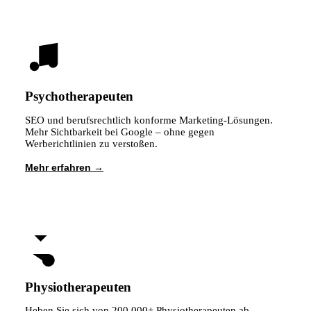
Psychotherapeuten
SEO und berufsrechtlich konforme Marketing-Lösungen.
Mehr Sichtbarkeit bei Google – ohne gegen
Werberichtlinien zu verstoßen.
Mehr erfahren
Physiotherapeuten
Heben Sie sich von 200.000+ Physiotherapeuten ab.