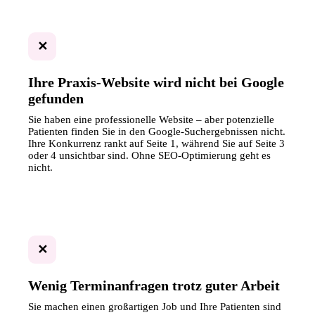
✕
Ihre Praxis-Website wird nicht bei Google
gefunden
Sie haben eine professionelle Website – aber potenzielle
Patienten finden Sie in den Google-Suchergebnissen nicht.
Ihre Konkurrenz rankt auf Seite 1, während Sie auf Seite 3
oder 4 unsichtbar sind. Ohne SEO-Optimierung geht es
nicht.
✕
Wenig Terminanfragen trotz guter Arbeit
Sie machen einen großartigen Job und Ihre Patienten sind