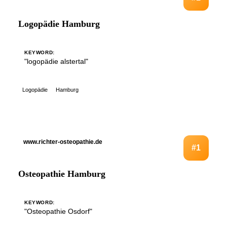
Logopädie Hamburg
KEYWORD:
"logopädie alstertal"
Logopädie
Hamburg
www.richter-osteopathie.de
#1
Osteopathie Hamburg
KEYWORD:
"Osteopathie Osdorf"