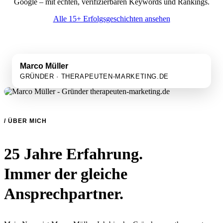
Google – mit echten, verifizierbaren Keywords und Rankings.
Alle 15+ Erfolgsgeschichten ansehen
Marco Müller
GRÜNDER · THERAPEUTEN-MARKETING.DE
/ ÜBER MICH
25 Jahre Erfahrung.
Immer der gleiche
Ansprechpartner.