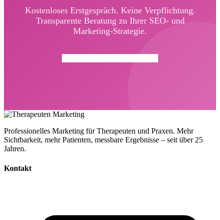
Kostenloses Erstgespräch. Keine Verpflichtung.
Transparente Beratung zu Ihrer SEO- und
Marketing-Strategie.
Jetzt SEO-Beratung buchen →
Professionelles Marketing für Therapeuten und Praxen. Mehr
Sichtbarkeit, mehr Patienten, messbare Ergebnisse – seit über 25
Jahren.
Kontakt