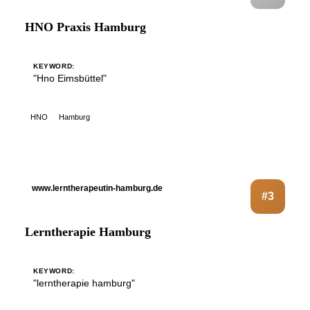
HNO Praxis Hamburg
KEYWORD:
"Hno Eimsbüttel"
HNO
Hamburg
www.lerntherapeutin-hamburg.de
#3
Lerntherapie Hamburg
KEYWORD:
"lerntherapie hamburg"