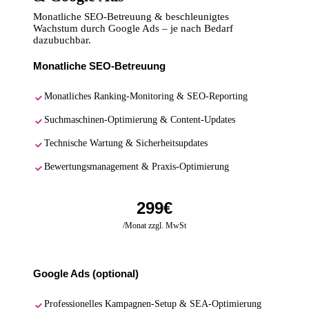
Monatliche SEO-Betreuung & beschleunigtes
Wachstum durch Google Ads – je nach Bedarf
dazubuchbar.
Monatliche SEO-Betreuung
Monatliches Ranking-Monitoring & SEO-Reporting
Suchmaschinen-Optimierung & Content-Updates
Technische Wartung & Sicherheitsupdates
Bewertungsmanagement & Praxis-Optimierung
299€
/Monat zzgl. MwSt
Google Ads (optional)
Professionelles Kampagnen-Setup & SEA-Optimierung