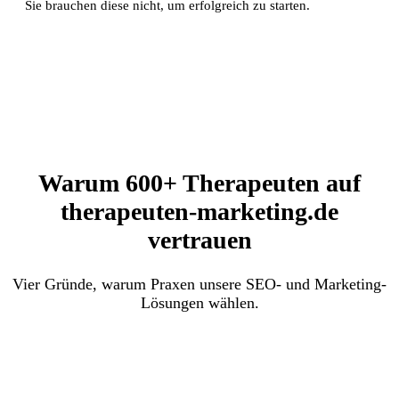
Sie brauchen diese nicht, um erfolgreich zu starten.
Warum 600+ Therapeuten auf
therapeuten-marketing.de
vertrauen
Vier Gründe, warum Praxen unsere SEO- und Marketing-
Lösungen wählen.