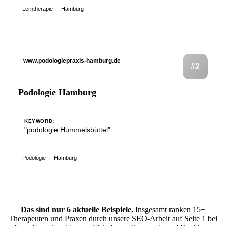
Lerntherapie
Hamburg
www.podologiepraxis-hamburg.de
#2
Podologie Hamburg
KEYWORD:
"podologie Hummelsbüttel"
Podologie
Hamburg
Das sind nur 6 aktuelle Beispiele.
Insgesamt ranken 15+
Therapeuten und Praxen durch unsere SEO-Arbeit auf Seite 1 bei