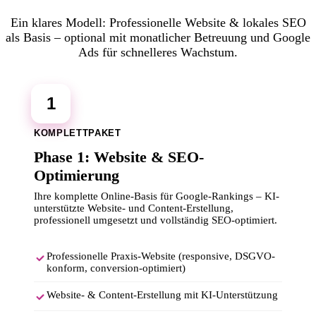
Ein klares Modell: Professionelle Website & lokales SEO
als Basis – optional mit monatlicher Betreuung und Google
Ads für schnelleres Wachstum.
1
KOMPLETTPAKET
Phase 1: Website & SEO-
Optimierung
Ihre komplette Online-Basis für Google-Rankings – KI-
unterstützte Website- und Content-Erstellung,
professionell umgesetzt und vollständig SEO-optimiert.
Professionelle Praxis-Website (responsive, DSGVO-
konform, conversion-optimiert)
Website- & Content-Erstellung mit KI-Unterstützung