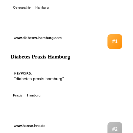
Osteopathie
Hamburg
www.diabetes-hamburg.com
#1
Diabetes Praxis Hamburg
KEYWORD:
"diabetes praxis hamburg"
Praxis
Hamburg
www.hanse-hno.de
#2