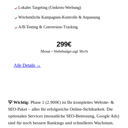
Lokales Targeting (Umkreis-Werbung)
Wöchentliche Kampagnen-Kontrolle & Anpassung
A/B-Testing & Conversion-Tracking
299€
/Monat + Werbebudget zzgl. MwSt
Alle Details →
💡 Wichtig:
Phase 1 (2.900€) ist Ihr komplettes Website- &
SEO-Paket – alles für erfolgreiche Online-Sichtbarkeit. Die
optionalen Services (monatliche SEO-Betreuung, Google Ads)
sind für noch bessere Rankings und schnelleres Wachstum.