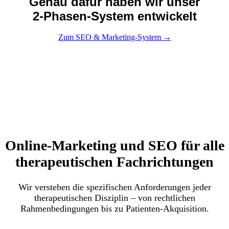
Genau dafür haben wir unser
2-Phasen-System entwickelt
Zum SEO & Marketing-System →
Online-Marketing und SEO für alle
therapeutischen Fachrichtungen
Wir verstehen die spezifischen Anforderungen jeder
therapeutischen Disziplin – von rechtlichen
Rahmenbedingungen bis zu Patienten-Akquisition.