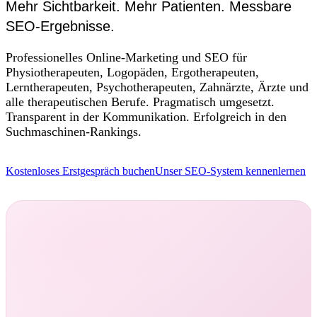
Mehr Sichtbarkeit. Mehr Patienten. Messbare
SEO-Ergebnisse.
Professionelles Online-Marketing und SEO für
Physiotherapeuten, Logopäden, Ergotherapeuten,
Lerntherapeuten, Psychotherapeuten, Zahnärzte, Ärzte und
alle therapeutischen Berufe. Pragmatisch umgesetzt.
Transparent in der Kommunikation. Erfolgreich in den
Suchmaschinen-Rankings.
Kostenloses Erstgespräch buchen
Unser SEO-System kennenlernen