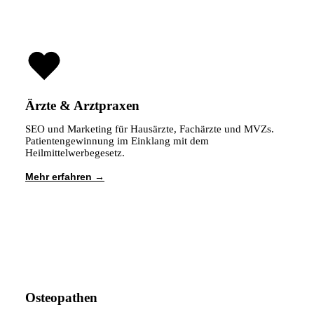
Ärzte & Arztpraxen
SEO und Marketing für Hausärzte, Fachärzte und MVZs.
Patientengewinnung im Einklang mit dem
Heilmittelwerbegesetz.
Mehr erfahren
Osteopathen