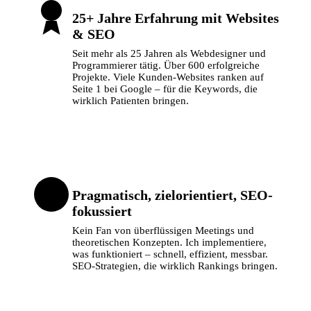
25+ Jahre Erfahrung mit Websites
& SEO
Seit mehr als 25 Jahren als Webdesigner und
Programmierer tätig. Über 600 erfolgreiche
Projekte. Viele Kunden-Websites ranken auf
Seite 1 bei Google – für die Keywords, die
wirklich Patienten bringen.
Pragmatisch, zielorientiert, SEO-
fokussiert
Kein Fan von überflüssigen Meetings und
theoretischen Konzepten. Ich implementiere,
was funktioniert – schnell, effizient, messbar.
SEO-Strategien, die wirklich Rankings bringen.