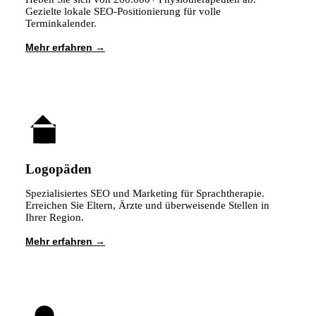
Gezielte lokale SEO-Positionierung für volle
Terminkalender.
Mehr erfahren
Logopäden
Spezialisiertes SEO und Marketing für Sprachtherapie.
Erreichen Sie Eltern, Ärzte und überweisende Stellen in
Ihrer Region.
Mehr erfahren