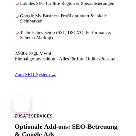
Lokales SEO für Ihre Region & Spezialisierungen
Google My Business Profil optimiert & lokale
Sichtbarkeit
Technisches Setup (SSL, DSGVO, Performance,
Schema-Markup)
2.900€
zzgl. MwSt
Einmalige Investition · Alles für Ihre Online-Präsenz
Zum SEO-System →
2
ZUSATZSERVICES
Optionale Add-ons: SEO-Betreuung
& Google Ads