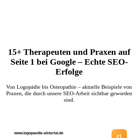
15+ Therapeuten und Praxen auf
Seite 1 bei Google – Echte SEO-
Erfolge
Von Logopädie bis Osteopathie – aktuelle Beispiele von
Praxen, die durch unsere SEO-Arbeit sichtbar geworden
sind.
www.logopaedie-alstertal.de
#1