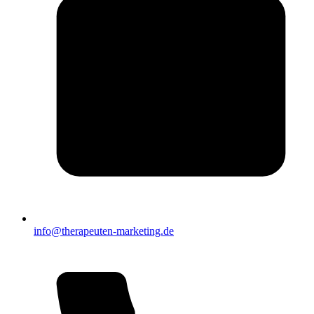
info@therapeuten-marketing.de